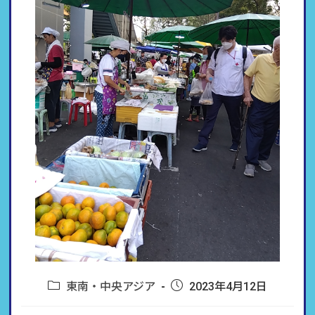
東南・中央アジア
2023年4月12日