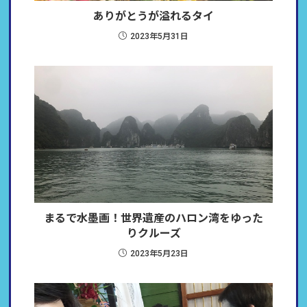
ありがとうが溢れるタイ
2023年5月31日
まるで水墨画！世界遺産のハロン湾をゆった
りクルーズ
2023年5月23日