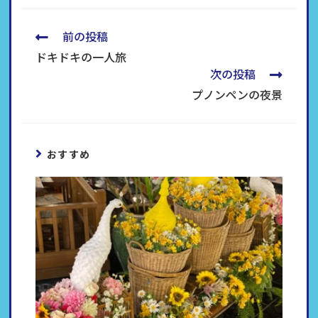
前の投稿
ドキドキの一人旅
次の投稿
プノンペンの夜景
おすすめ