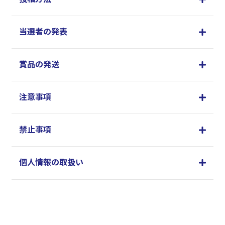
当選者の発表
賞品の発送
注意事項
禁止事項
個人情報の取扱い