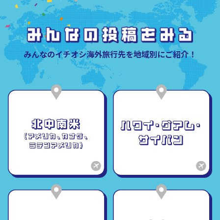
みんなのイチオシ海外旅行先を地域別にご紹介！