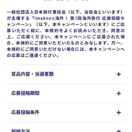
一般社団法人日本旅行業協会（以下、当協会といいます）
が主催する「Imakoso海外！ 第1回海外旅行 応援投稿キ
ャンペーン」（以下、本キャンペーンといいます）にご応
募いただく前に、本規約をよくお読みいただき、同意の
上、ご応募ください。本キャンペーンにご応募された場
合、本規約にご同意いただいたものとみなします。万一、
本規約にご同意いただけない場合には、本キャンペーンへ
の応募はご遠慮ください。
賞品内容・当選者数
応募投稿期間
応募投稿条件
投稿方法