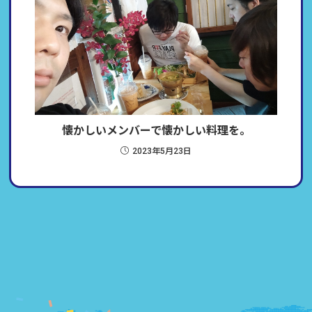
懐かしいメンバーで懐かしい料理を。
2023年5月23日