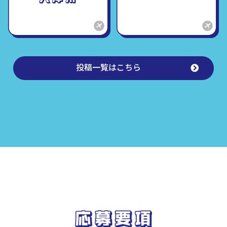
投稿一覧はこちら