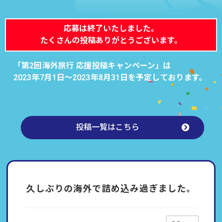
応募は終了いたしました。
たくさんの投稿ありがとうございます。
「第2回海外旅行 応援投稿キャンペーン」は
2023年7月1日～2023年8月31日を予定しております。
投稿一覧はこちら
久しぶりの海外で詰め込み過ぎました。