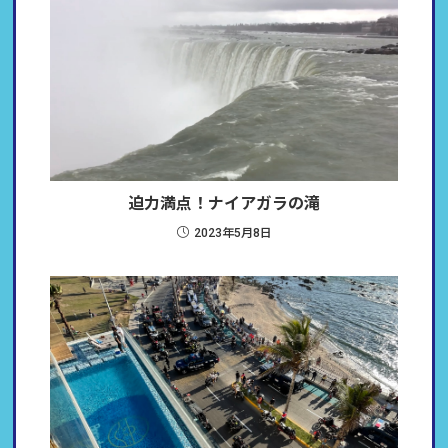
迫力満点！ナイアガラの滝
2023年5月8日