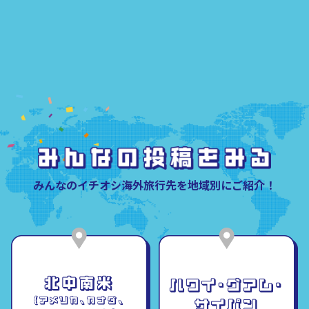
みんなのイチオシ海外旅行先を地域別にご紹介！