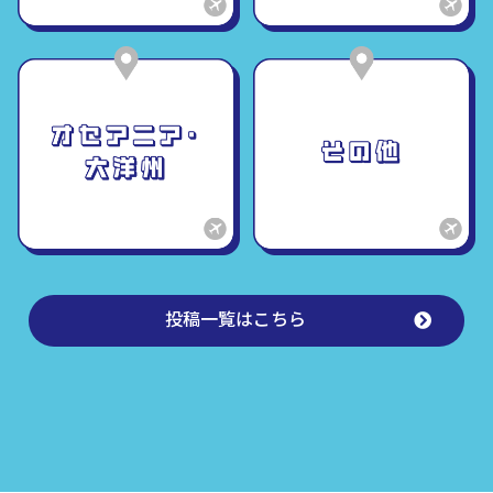
投稿一覧はこちら