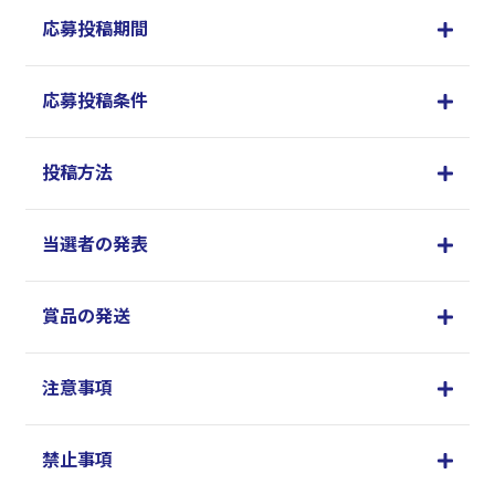
応募投稿期間
応募投稿条件
投稿方法
当選者の発表
賞品の発送
注意事項
禁止事項