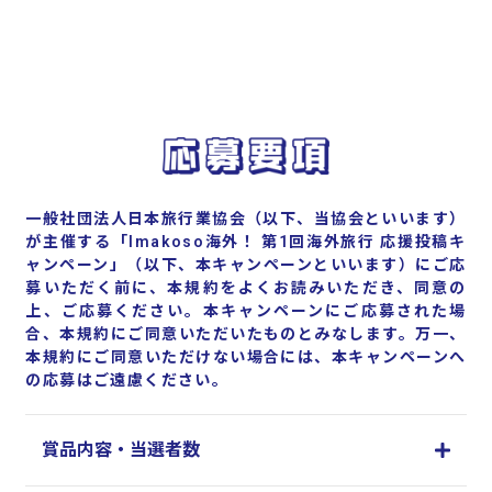
一般社団法人日本旅行業協会（以下、当協会といいます）
が主催する「Imakoso海外！ 第1回海外旅行 応援投稿キ
ャンペーン」（以下、本キャンペーンといいます）にご応
募いただく前に、本規約をよくお読みいただき、同意の
上、ご応募ください。本キャンペーンにご応募された場
合、本規約にご同意いただいたものとみなします。万一、
本規約にご同意いただけない場合には、本キャンペーンへ
の応募はご遠慮ください。
賞品内容・当選者数