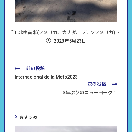
北中南米(アメリカ、カナダ、ラテンアメリカ)
2023年5月23日
前の投稿
Internacional de la Moto2023
次の投稿
3年ぶりのニューヨーク！
おすすめ