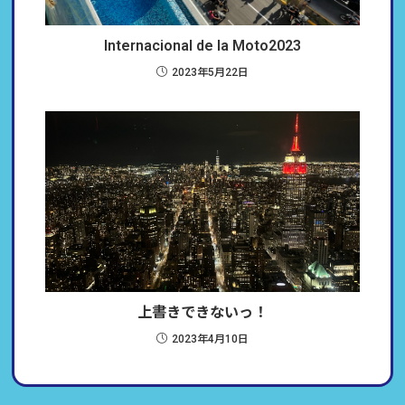
Internacional de la Moto2023
2023年5月22日
上書きできないっ！
2023年4月10日