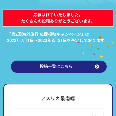
応募は終了いたしました。
たくさんの投稿ありがとうございます。
「第2回海外旅行 応援投稿キャンペーン」は
2023年7月1日～2023年8月31日を予定しております。
投稿一覧はこちら
アメリカ最南端