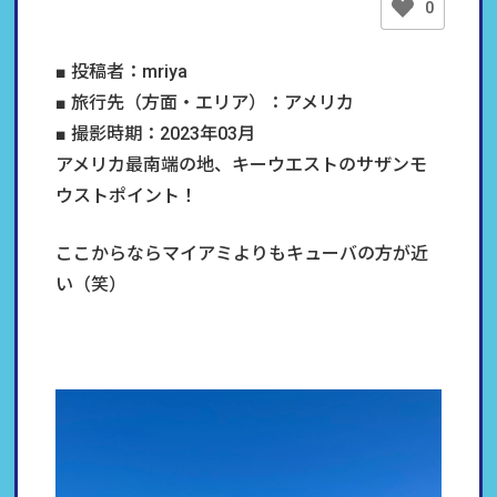
0
■ 投稿者：mriya
■ 旅行先（方面・エリア）：アメリカ
■ 撮影時期：2023年03月
アメリカ最南端の地、キーウエストのサザンモ
ウストポイント！
ここからならマイアミよりもキューバの方が近
い（笑）