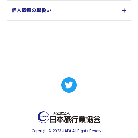
個人情報の取扱い
Copyright © 2023 JATA All Rights Reserved.