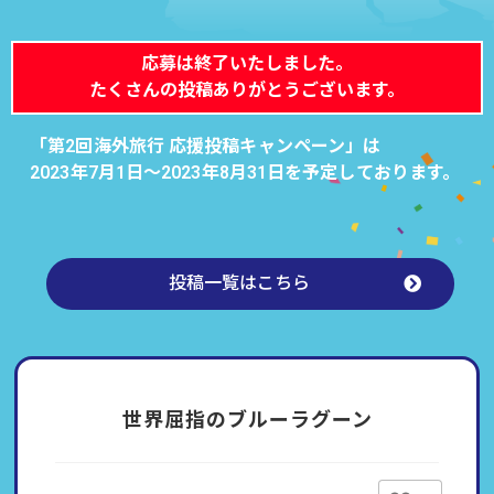
応募は終了いたしました。
たくさんの投稿ありがとうございます。
「第2回海外旅行 応援投稿キャンペーン」は
2023年7月1日～2023年8月31日を予定しております。
投稿一覧はこちら
世界屈指のブルーラグーン