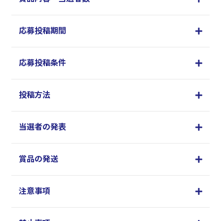
応募投稿期間
応募投稿条件
投稿方法
当選者の発表
賞品の発送
注意事項