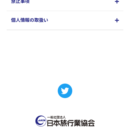
禁止事項
個人情報の取扱い