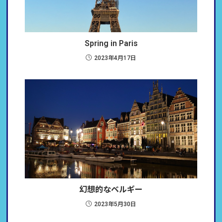
Spring in Paris
2023年4月17日
幻想的なベルギー
2023年5月30日