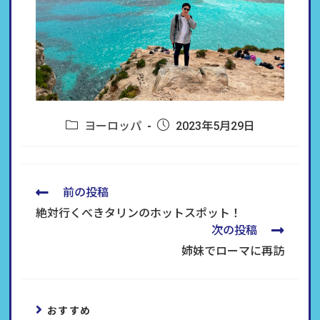
ヨーロッパ
2023年5月29日
前の投稿
絶対行くべきタリンのホットスポット！
次の投稿
姉妹でローマに再訪
おすすめ