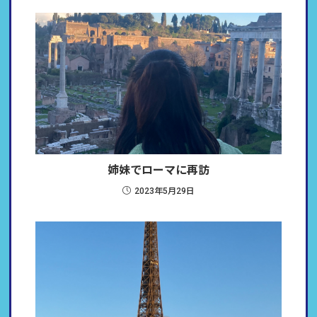
姉妹でローマに再訪
2023年5月29日