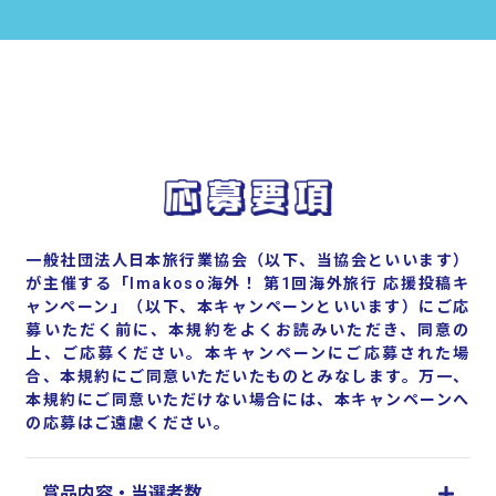
一般社団法人日本旅行業協会（以下、当協会といいます）
が主催する「Imakoso海外！ 第1回海外旅行 応援投稿キ
ャンペーン」（以下、本キャンペーンといいます）にご応
募いただく前に、本規約をよくお読みいただき、同意の
上、ご応募ください。本キャンペーンにご応募された場
合、本規約にご同意いただいたものとみなします。万一、
本規約にご同意いただけない場合には、本キャンペーンへ
の応募はご遠慮ください。
賞品内容・当選者数