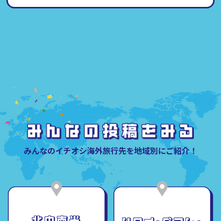
みんなのイチオシ海外旅行先を地域別にご紹介！