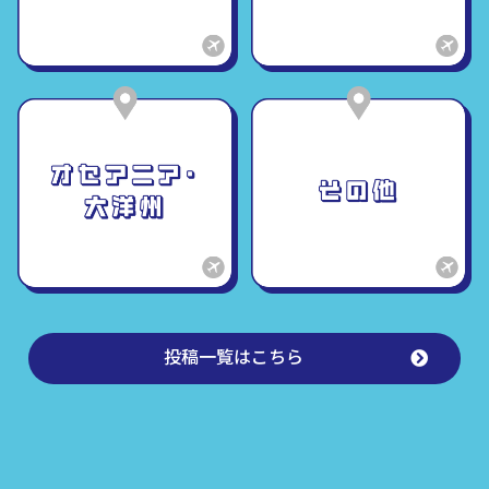
投稿一覧はこちら