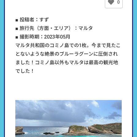
0
■ 投稿者：すず
■ 旅行先（方面・エリア）：マルタ
■ 撮影時期：2023年05月
マルタ共和国のコミノ島での1枚。今まで見たこ
とないような絶景のブルーラグーンに圧倒され
ました！コミノ島以外もマルタは最高の観光地
でした！