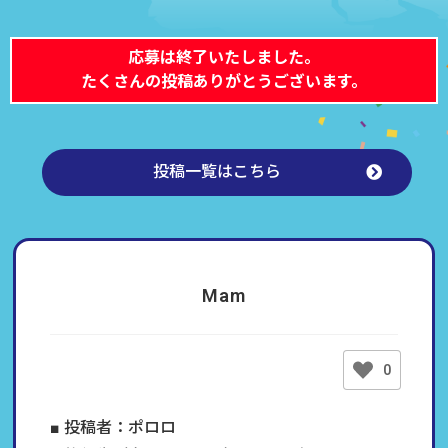
応募は終了いたしました。
たくさんの投稿ありがとうございます。
投稿一覧はこちら
Mam
0
■ 投稿者：ポロロ