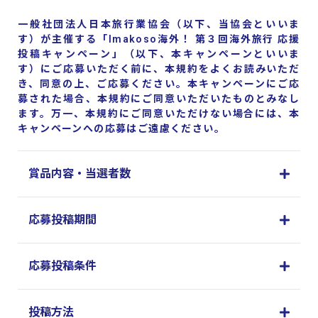
一般社団法人日本旅行業協会（以下、当協会といいま
す）が主催する「Imakoso海外！ 第３回海外旅行 応援
投稿キャンペーン」（以下、本キャンペーンといいま
す）にご応募いただく前に、本規約をよくお読みいただ
き、同意の上、ご応募ください。本キャンペーンにご応
募された場合、本規約にご同意いただいたものとみなし
ます。万一、本規約にご同意いただけない場合には、本
キャンペーンへの応募はご遠慮ください。
賞品内容・当選者数
応募投稿期間
応募投稿条件
投稿方法