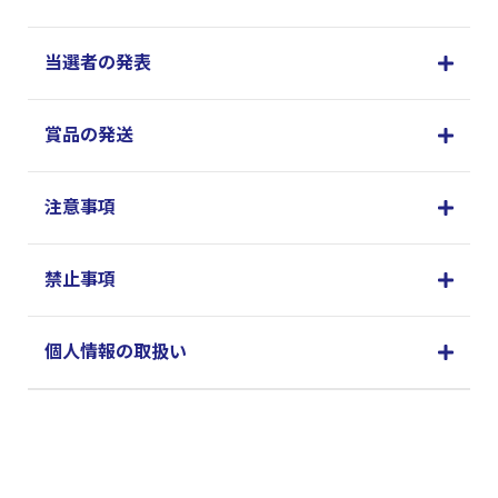
当選者の発表
賞品の発送
注意事項
禁止事項
個人情報の取扱い