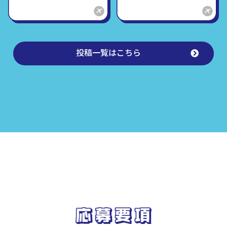
投稿一覧はこちら