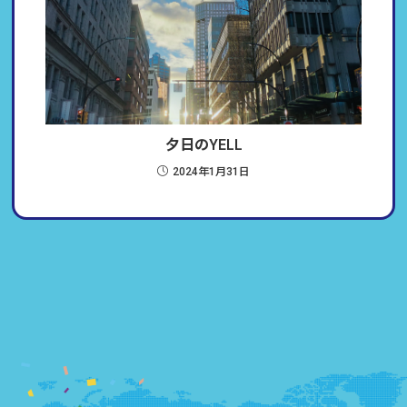
夕日のYELL
2024年1月31日