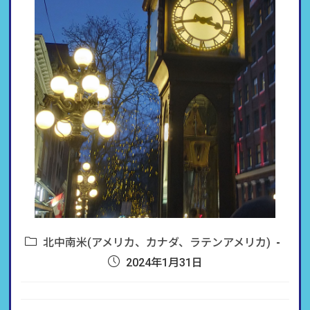
北中南米(アメリカ、カナダ、ラテンアメリカ)
2024年1月31日