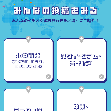
みんなのイチオシ海外旅行先を地域別にご紹介！