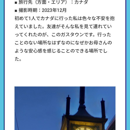
■ 旅行先（方面・エリア）：カナダ
■ 撮影時期：2023年12月
初めて1人でカナダに行った私は色々な不安を抱
えていました。友達がそんな私を見て連れてい
ってくれたのが、このガスタウンです。行った
ことのない場所なはずなのになぜかお母さんの
ような安心感を感じることのできる場所でし
た。