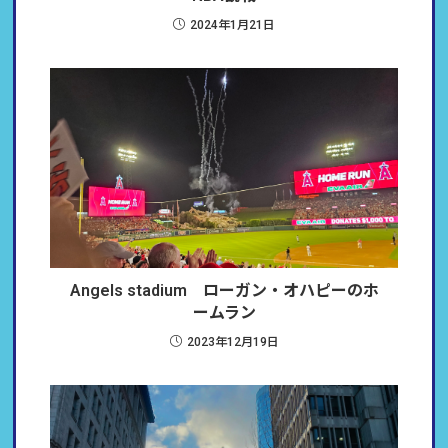
2024年1月21日
Angels stadium ローガン・オハピーのホ
ームラン
2023年12月19日