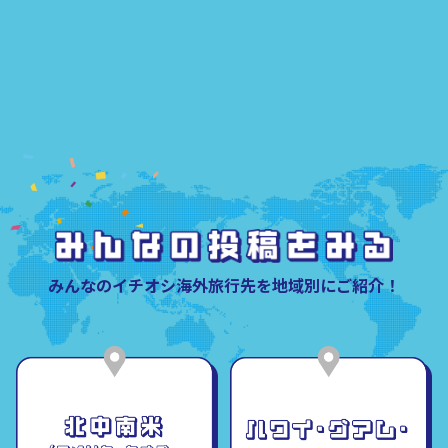
みんなのイチオシ海外旅行先を地域別にご紹介！