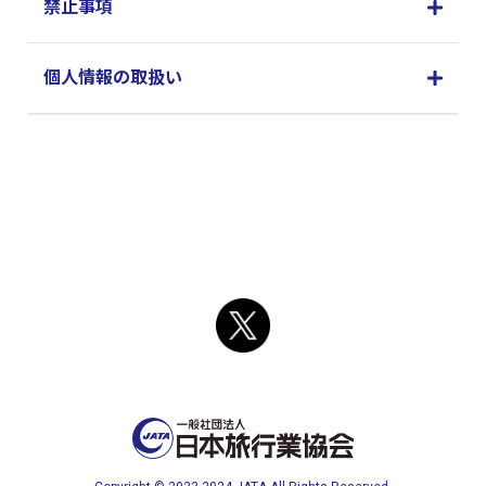
禁止事項
個人情報の取扱い