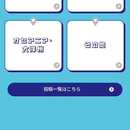
投稿一覧はこちら