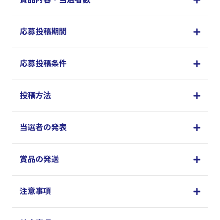
応募投稿期間
応募投稿条件
投稿方法
当選者の発表
賞品の発送
注意事項