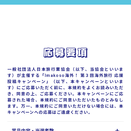
一般社団法人日本旅行業協会（以下、当協会といいま
す）が主催する「Imakoso海外！ 第３回海外旅行 応援
投稿キャンペーン」（以下、本キャンペーンといいま
す）にご応募いただく前に、本規約をよくお読みいただ
き、同意の上、ご応募ください。本キャンペーンにご応
募された場合、本規約にご同意いただいたものとみなし
ます。万一、本規約にご同意いただけない場合には、本
キャンペーンへの応募はご遠慮ください。
賞品内容・当選者数