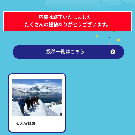
応募は終了いたしました。
たくさんの投稿ありがとうございます。
投稿一覧はこちら
七大陸制覇